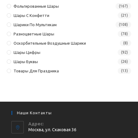
Фольгированные Шары
(167)
Шары С Конфетти
(21)
Шарики По Мультикам
(108)
Разноцветные Шары
(78)
Оскорбительные Воздушные Шарики
(8)
Шары Цифры
(92)
Шары Буквы
(26)
Товары Для Праздника
(13)
Наши Контакты
Адрес:
Москва, ул. Cкаковая 36