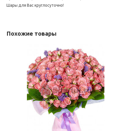
Шары для Вас круглосуточно!
Похожие товары