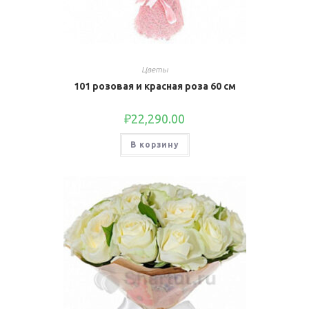
Цветы
101 розовая и красная роза 60 см
₽
22,290.00
В корзину