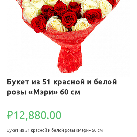
Букет из 51 красной и белой
розы «Мэри» 60 см
₽
12,880.00
Букет из 51 красной и белой розы «Мэри» 60 см