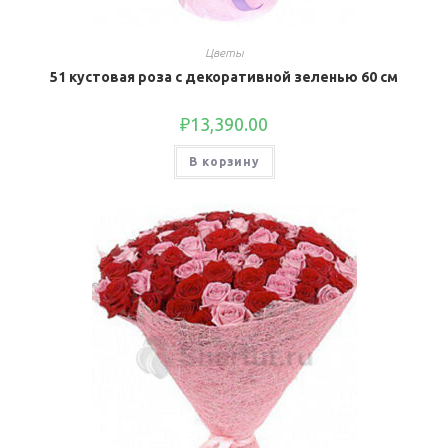
Цветы
51 кустовая роза с декоративной зеленью 60 см
₽
13,390.00
В корзину