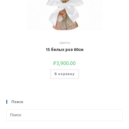
Цветы
15 белых роз 60см
₽
3,900.00
В корзину
Поиск