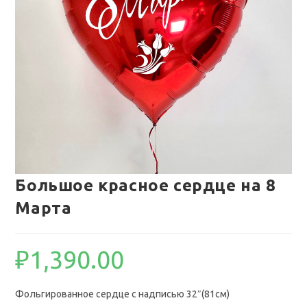
Большое красное сердце на 8
Марта
₽
1,390.00
Фольгированное сердце с надписью 32″(81см)