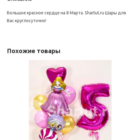
Большое красное сердце на 8 Марта. Shartut.ru Шары для
Вас круглосуточно!
Похожие товары