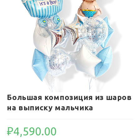
Большая композиция из шаров
на выписку мальчика
₽
4,590.00