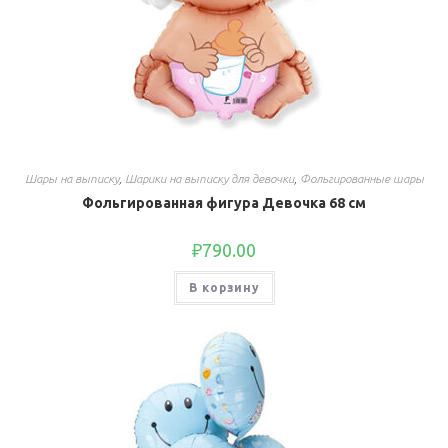
Шары на выписку
,
Шарики на выписку для девочки
,
Фольгированные шары
Фольгированная фигура Девочка 68 см
₽
790.00
В корзину