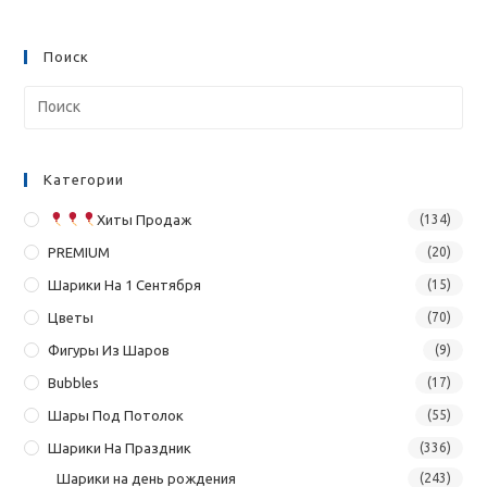
Поиск
Категории
Хиты Продаж
(134)
PREMIUM
(20)
Шарики На 1 Сентября
(15)
Цветы
(70)
Фигуры Из Шаров
(9)
Bubbles
(17)
Шары Под Потолок
(55)
Шарики На Праздник
(336)
Шарики на день рождения
(243)