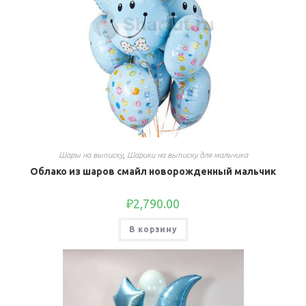
Шары на выписку
,
Шарики на выписку для мальчика
Облако из шаров смайл новорожденный мальчик
₽
2,790.00
В корзину