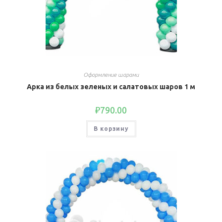
Оформление шарами
Арка из белых зеленых и салатовых шаров 1 м
₽
790.00
В корзину