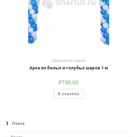
Оформление шарами
Арка из белых и голубых шаров 1 м
₽
790.00
В корзину
Поиск