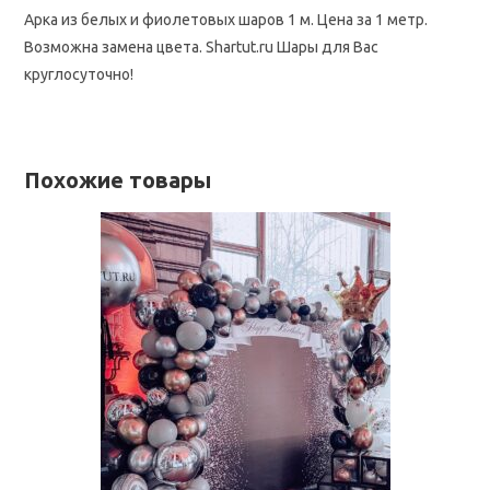
Арка из белых и фиолетовых шаров 1 м. Цена за 1 метр.
Возможна замена цвета. Shartut.ru Шары для Вас
круглосуточно!
Похожие товары