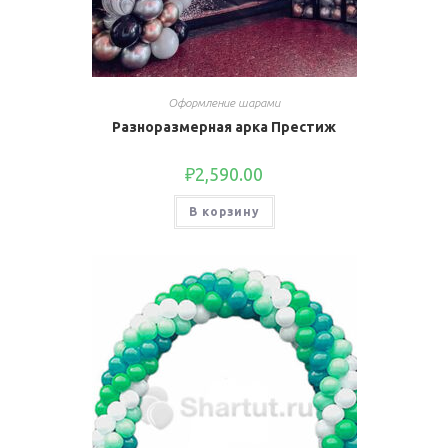
Оформление шарами
Разноразмерная арка Престиж
₽
2,590.00
В корзину