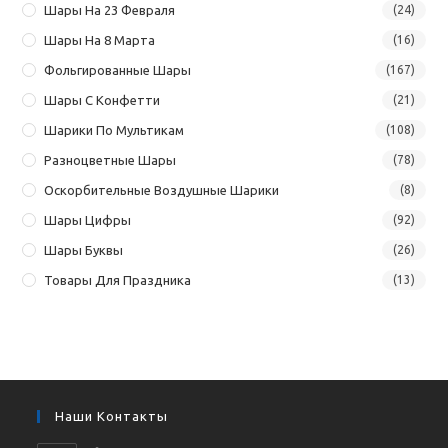
Шары На 23 Февраля
(24)
Шары На 8 Марта
(16)
Фольгированные Шары
(167)
Шары С Конфетти
(21)
Шарики По Мультикам
(108)
Разноцветные Шары
(78)
Оскорбительные Воздушные Шарики
(8)
Шары Цифры
(92)
Шары Буквы
(26)
Товары Для Праздника
(13)
Наши Контакты