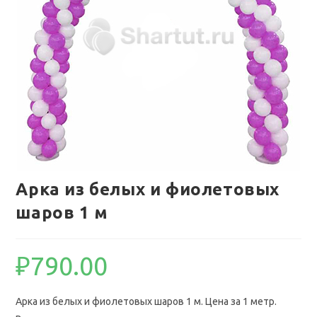
Арка из белых и фиолетовых
шаров 1 м
₽
790.00
Арка из белых и фиолетовых шаров 1 м. Цена за 1 метр.