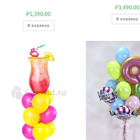
₽
3,490.00
₽
5,390.00
В корзину
В корзину