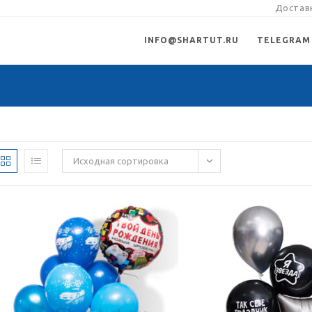
Доставк
INFO@SHARTUT.RU
TELEGRAM
Исходная сортировка