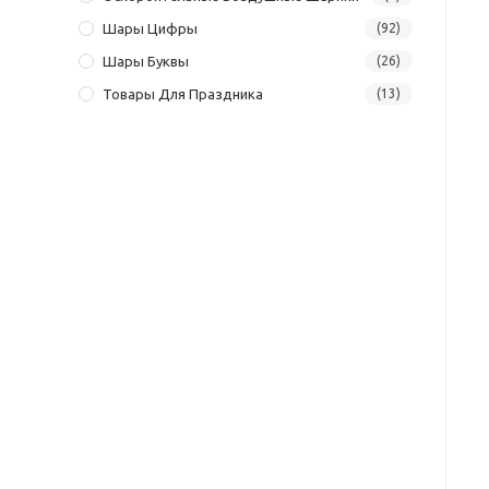
Шары Цифры
(92)
Шары Буквы
(26)
Товары Для Праздника
(13)