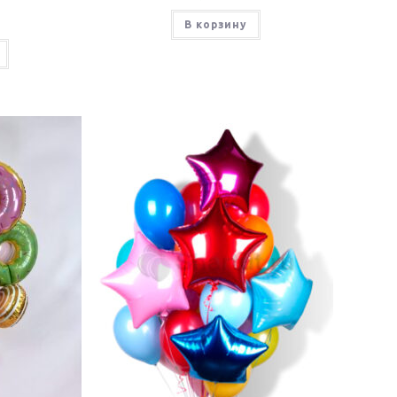
В корзину