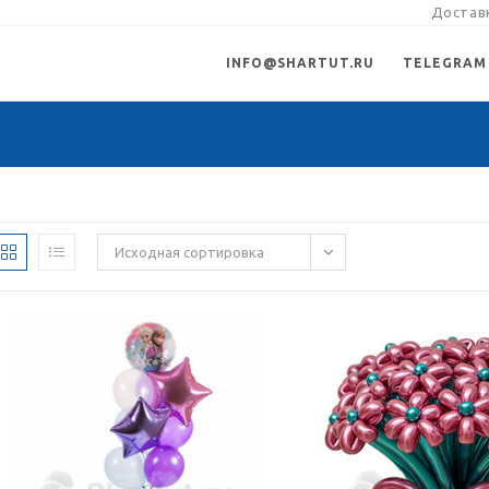
Доставк
INFO@SHARTUT.RU
TELEGRAM
Исходная сортировка