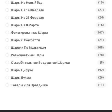
Шары На Новый Год
(19)
Шары На 14 Февраля
(27)
Шары На 23 Февраля
(24)
Шары На 8 Марта
(16)
Фольгированные Шары
(167)
Шары С Конфетти
(21)
Шарики По Мультикам
(108)
Разноцветные Шары
(78)
Оскорбительные Воздушные Шарики
(8)
Шары Цифры
(92)
Шары Буквы
(26)
Товары Для Праздника
(13)