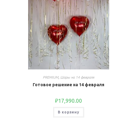
PREMIUM
,
Шары на 14 февраля
Готовое решение на 14 февраля
₽
17,990.00
В корзину