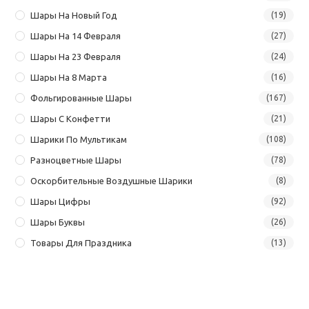
Шары На Новый Год
(19)
Шары На 14 Февраля
(27)
Шары На 23 Февраля
(24)
Шары На 8 Марта
(16)
Фольгированные Шары
(167)
Шары С Конфетти
(21)
Шарики По Мультикам
(108)
Разноцветные Шары
(78)
Оскорбительные Воздушные Шарики
(8)
Шары Цифры
(92)
Шары Буквы
(26)
Товары Для Праздника
(13)