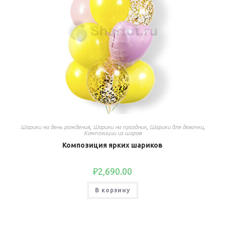
Шарики на день рождения
,
Шарики на праздник
,
Шарики для девочки
,
Композиции из шаров
Композиция ярких шариков
₽
2,690.00
В корзину