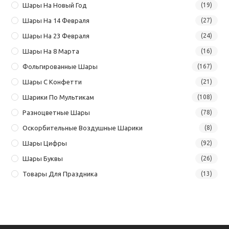
Шары На Новый Год
(19)
Шары На 14 Февраля
(27)
Шары На 23 Февраля
(24)
Шары На 8 Марта
(16)
Фольгированные Шары
(167)
Шары С Конфетти
(21)
Шарики По Мультикам
(108)
Разноцветные Шары
(78)
Оскорбительные Воздушные Шарики
(8)
Шары Цифры
(92)
Шары Буквы
(26)
Товары Для Праздника
(13)