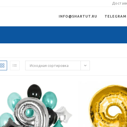
Доставк
INFO@SHARTUT.RU
TELEGRAM
Исходная сортировка