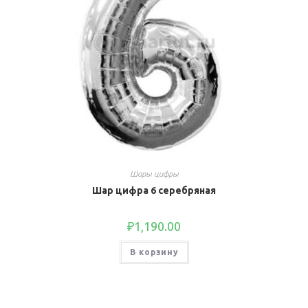
Шары цифры
Шар цифра 6 серебряная
₽
1,190.00
В корзину