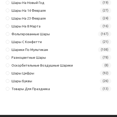
Шары На Новый Год
(19)
Шары На 14 Февраля
(27)
Шары На 23 Февраля
(24)
Шары На 8 Марта
(16)
Фольгированные Шары
(167)
Шары С Конфетти
(21)
Шарики По Мультикам
(108)
Разноцветные Шары
(78)
Оскорбительные Воздушные Шарики
(8)
Шары Цифры
(92)
Шары Буквы
(26)
Товары Для Праздника
(13)