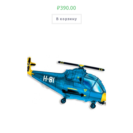
₽
390.00
В корзину