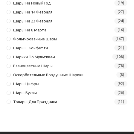
Шары На Новый Год
(19)
Шары На 14 Февраля
(27)
Шары На 23 Февраля
(24)
Шары На 8 Марта
(16)
Фольгированные Шары
(167)
Шары С Конфетти
(21)
Шарики По Мультикам
(108)
Разноцветные Шары
(78)
Оскорбительные Воздушные Шарики
(8)
Шары Цифры
(92)
Шары Буквы
(26)
Товары Для Праздника
(13)