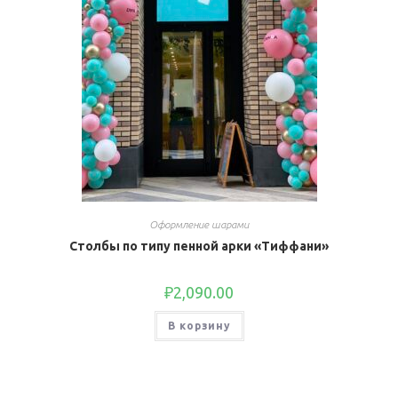
Оформление шарами
Столбы по типу пенной арки «Тиффани»
₽
2,090.00
В корзину