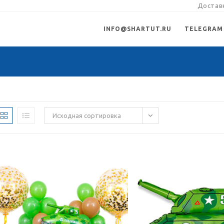
Доставк
INFO@SHARTUT.RU
TELEGRAM
Исходная сортировка