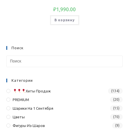
₽
1,990.00
В корзину
Поиск
Категории
Хиты Продаж
(134)
PREMIUM
(20)
Шарики На 1 Сентября
(15)
Цветы
(70)
Фигуры Из Шаров
(9)