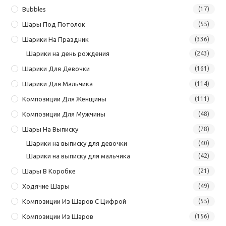
Bubbles
(17)
Шары Под Потолок
(55)
Шарики На Праздник
(336)
Шарики на день рождения
(243)
Шарики Для Девочки
(161)
Шарики Для Мальчика
(114)
Композиции Для Женщины
(111)
Композиции Для Мужчины
(48)
Шары На Выписку
(78)
Шарики на выписку для девочки
(40)
Шарики на выписку для мальчика
(42)
Шары В Коробке
(21)
Ходячие Шары
(49)
Композиции Из Шаров С Цифрой
(55)
Композиции Из Шаров
(156)