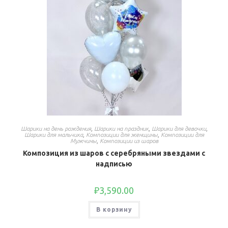
Шарики на день рождения
,
Шарики на праздник
,
Шарики для девочки
,
Шарики для мальчика
,
Композиции для женщины
,
Композиции для
Мужчины
,
Композиции из шаров
Композиция из шаров с серебряными звездами с
надписью
₽
3,590.00
В корзину