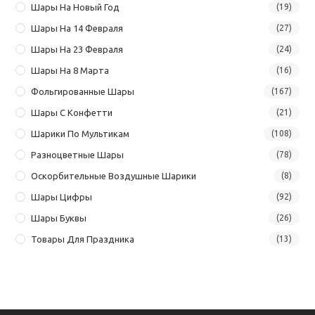
Шары На Новый Год
(19)
Шары На 14 Февраля
(27)
Шары На 23 Февраля
(24)
Шары На 8 Марта
(16)
Фольгированные Шары
(167)
Шары С Конфетти
(21)
Шарики По Мультикам
(108)
Разноцветные Шары
(78)
Оскорбительные Воздушные Шарики
(8)
Шары Цифры
(92)
Шары Буквы
(26)
Товары Для Праздника
(13)