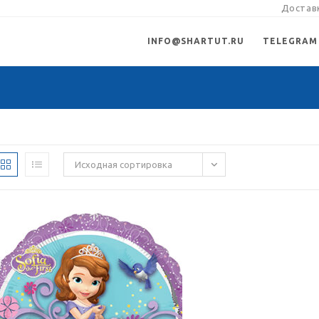
Доставк
INFO@SHARTUT.RU
TELEGRAM
Исходная сортировка