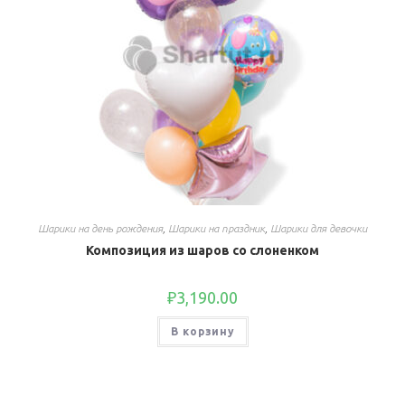
Шарики на день рождения
,
Шарики на праздник
,
Шарики для девочки
Композиция из шаров со слоненком
₽
3,190.00
В корзину