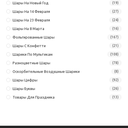
Шары На Новый Год
(19)
Шары На 14 Февраля
(27)
Шары На 23 Февраля
(24)
Шары На 8 Марта
(16)
Фольгированные Шары
(167)
Шары С Конфетти
(21)
Шарики По Мультикам
(108)
Разноцветные Шары
(78)
Оскорбительные Воздушные Шарики
(8)
Шары Цифры
(92)
Шары Буквы
(26)
Товары Для Праздника
(13)