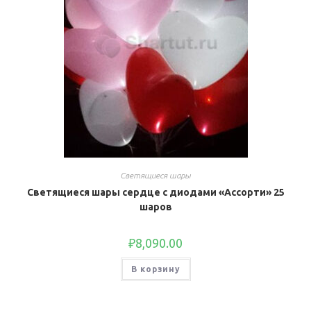
Светящиеся шары
Светящиеся шары сердце с диодами «Ассорти» 25
шаров
₽
8,090.00
В корзину