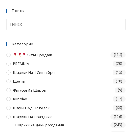
Поиск
Категории
Хиты Продаж
(134)
PREMIUM
(20)
Шарики На 1 Сентября
(15)
Цветы
(70)
Фигуры Из Шаров
(9)
Bubbles
(17)
Шары Под Потолок
(55)
Шарики На Праздник
(336)
Шарики на день рождения
(243)