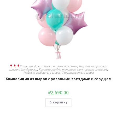
Хиты продаж
,
Шарики на день рождения
,
Шарики на праздник
,
Шарики для девочки
,
Композиции для женщины
,
Композиции из шаров
,
Модные воздушные шары
,
Фольгированные шары
Композиция из шаров с розовыми звездами и сердцем
₽
2,690.00
В корзину