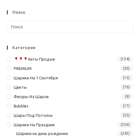
Поиск
Категории
Хиты Продаж
(134)
PREMIUM
(20)
Шарики На 1 Сентября
(15)
Цветы
(70)
Фигуры Из Шаров
(9)
Bubbles
(17)
Шары Под Потолок
(55)
Шарики На Праздник
(336)
Шарики на день рождения
(243)