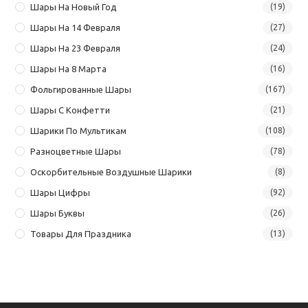
Шары На Новый Год
(19)
Шары На 14 Февраля
(27)
Шары На 23 Февраля
(24)
Шары На 8 Марта
(16)
Фольгированные Шары
(167)
Шары С Конфетти
(21)
Шарики По Мультикам
(108)
Разноцветные Шары
(78)
Оскорбительные Воздушные Шарики
(8)
Шары Цифры
(92)
Шары Буквы
(26)
Товары Для Праздника
(13)