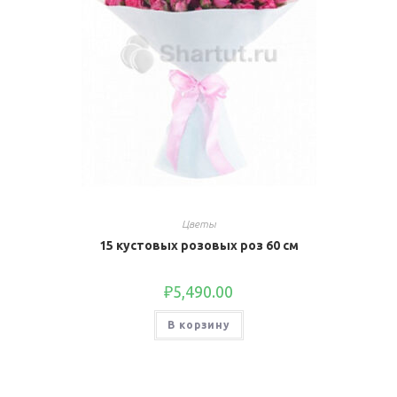
Цветы
15 кустовых розовых роз 60 см
₽
5,490.00
В корзину