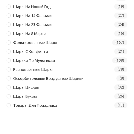
Шары На Новый Год
(19)
Шары На 14 Февраля
(27)
Шары На 23 Февраля
(24)
Шары На 8 Марта
(16)
Фольгированные Шары
(167)
Шары С Конфетти
(21)
Шарики По Мультикам
(108)
Разноцветные Шары
(78)
Оскорбительные Воздушные Шарики
(8)
Шары Цифры
(92)
Шары Буквы
(26)
Товары Для Праздника
(13)