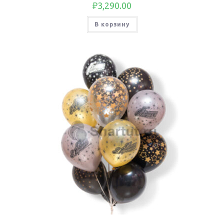
₽
3,290.00
В корзину