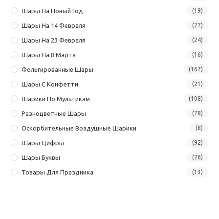
Шары На Новый Год
(19)
Шары На 14 Февраля
(27)
Шары На 23 Февраля
(24)
Шары На 8 Марта
(16)
Фольгированные Шары
(167)
Шары С Конфетти
(21)
Шарики По Мультикам
(108)
Разноцветные Шары
(78)
Оскорбительные Воздушные Шарики
(8)
Шары Цифры
(92)
Шары Буквы
(26)
Товары Для Праздника
(13)