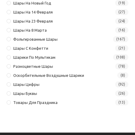
Шары На Новый Год
(19)
Шары На 14 Февраля
(27)
Шары На 23 Февраля
(24)
Шары На 8 Марта
(16)
Фольгированные Шары
(167)
Шары С Конфетти
(21)
Шарики По Мультикам
(108)
Разноцветные Шары
(78)
Оскорбительные Воздушные Шарики
(8)
Шары Цифры
(92)
Шары Буквы
(26)
Товары Для Праздника
(13)