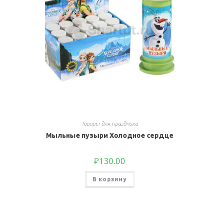
Товары для праздника
Мыльные пузыри Холодное сердце
₽
130.00
В корзину