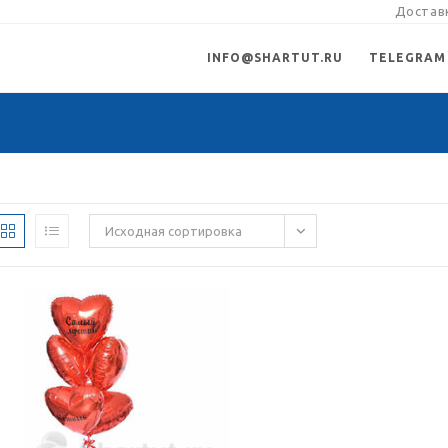
Доставк
INFO@SHARTUT.RU
TELEGRAM
Исходная сортировка