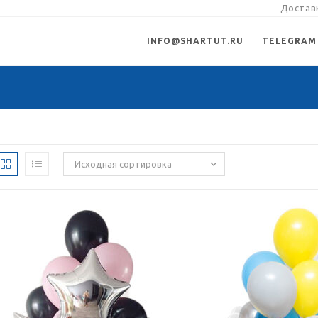
Доставк
INFO@SHARTUT.RU
TELEGRAM
Исходная сортировка