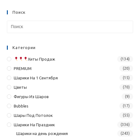
Поиск
Категории
Хиты Продаж
(134)
PREMIUM
(20)
Шарики На 1 Сентября
(15)
Цветы
(70)
Фигуры Из Шаров
(9)
Bubbles
(17)
Шары Под Потолок
(55)
Шарики На Праздник
(336)
Шарики на день рождения
(243)