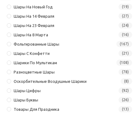
Шары На Новый Год
(19)
Шары На 14 Февраля
(27)
Шары На 23 Февраля
(24)
Шары На 8 Марта
(16)
Фольгированные Шары
(167)
Шары С Конфетти
(21)
Шарики По Мультикам
(108)
Разноцветные Шары
(78)
Оскорбительные Воздушные Шарики
(8)
Шары Цифры
(92)
Шары Буквы
(26)
Товары Для Праздника
(13)