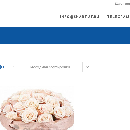
Доставк
INFO@SHARTUT.RU
TELEGRAM
Исходная сортировка