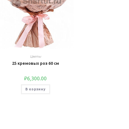
Цветы
25 кремовых роз 60 см
₽
6,300.00
В корзину