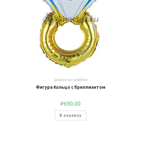
Шарики на праздник
Фигура Кольцо с бриллиантом
₽
690.00
В корзину