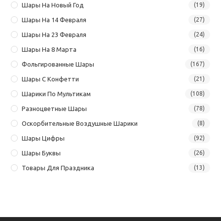
Шары На Новый Год
(19)
Шары На 14 Февраля
(27)
Шары На 23 Февраля
(24)
Шары На 8 Марта
(16)
Фольгированные Шары
(167)
Шары С Конфетти
(21)
Шарики По Мультикам
(108)
Разноцветные Шары
(78)
Оскорбительные Воздушные Шарики
(8)
Шары Цифры
(92)
Шары Буквы
(26)
Товары Для Праздника
(13)