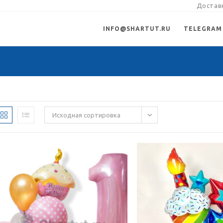
Доставк
INFO@SHARTUT.RU
TELEGRAM
Исходная сортировка