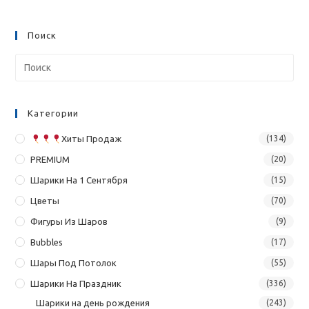
Поиск
Категории
Хиты Продаж
(134)
PREMIUM
(20)
Шарики На 1 Сентября
(15)
Цветы
(70)
Фигуры Из Шаров
(9)
Bubbles
(17)
Шары Под Потолок
(55)
Шарики На Праздник
(336)
Шарики на день рождения
(243)