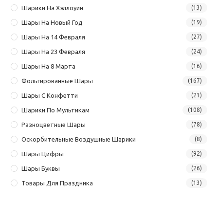
Шарики На Хэллоуин
(13)
Шары На Новый Год
(19)
Шары На 14 Февраля
(27)
Шары На 23 Февраля
(24)
Шары На 8 Марта
(16)
Фольгированные Шары
(167)
Шары С Конфетти
(21)
Шарики По Мультикам
(108)
Разноцветные Шары
(78)
Оскорбительные Воздушные Шарики
(8)
Шары Цифры
(92)
Шары Буквы
(26)
Товары Для Праздника
(13)