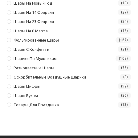
Шары На Новый Год
(19)
Шары На 14 Февраля
(27)
Шары На 23 Февраля
(24)
Шары На 8 Марта
(16)
Фольгированные Шары
(167)
Шары С Конфетти
(21)
Шарики По Мультикам
(108)
Разноцветные Шары
(78)
Оскорбительные Воздушные Шарики
(8)
Шары Цифры
(92)
Шары Буквы
(26)
Товары Для Праздника
(13)