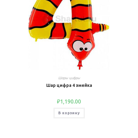
Шары цифры
Шар цифра 4 змейка
₽
1,190.00
В корзину