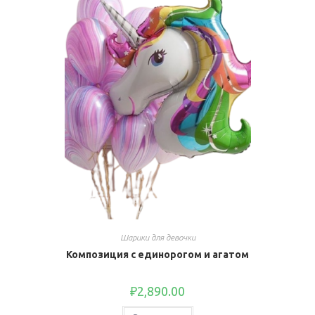
Шарики для девочки
Композиция с единорогом и агатом
₽
2,890.00