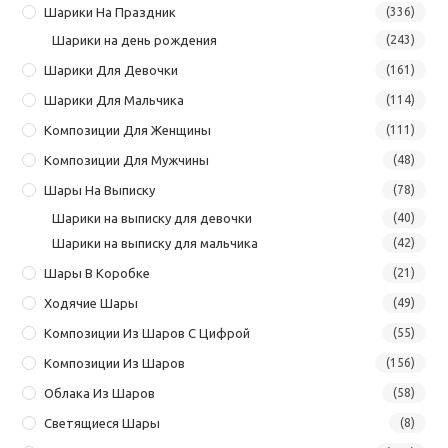
Шарики На Праздник
(336)
Шарики на день рождения
(243)
Шарики Для Девочки
(161)
Шарики Для Мальчика
(114)
Композиции Для Женщины
(111)
Композиции Для Мужчины
(48)
Шары На Выписку
(78)
Шарики на выписку для девочки
(40)
Шарики на выписку для мальчика
(42)
Шары В Коробке
(21)
Ходячие Шары
(49)
Композиции Из Шаров С Цифрой
(55)
Композиции Из Шаров
(156)
Облака Из Шаров
(58)
Светящиеся Шары
(8)