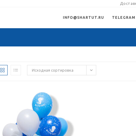
Доставк
INFO@SHARTUT.RU
TELEGRAM
Исходная сортировка