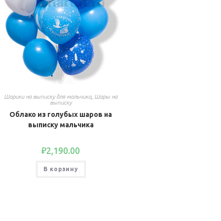
Шарики на выписку для мальчика
,
Шары на
выписку
Облако из голубых шаров на
выписку мальчика
₽
2,190.00
В корзину