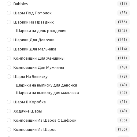
Bubbles
(17)
Шары Под Потолок
(55)
Шарики На Праздник
(336)
Шарики на день рождения
(243)
Шарики Для Девочки
(161)
Шарики Для Мальчика
(114)
Композиции Для Женщины
(111)
Композиции Для Мужчины
(48)
Шары На Выписку
(78)
Шарики на выписку для девочки
(40)
Шарики на выписку для мальчика
(42)
Шары В Коробке
(21)
Ходячие Шары
(49)
Композиции Из Шаров С Цифрой
(55)
Композиции Из Шаров
(156)