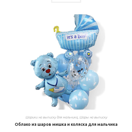
Шарики на выписку для мальчика
,
Шары на выписку
Облако из шаров мишка и коляска для мальчика