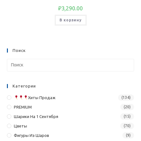
₽
3,290.00
В корзину
Поиск
Категории
Хиты Продаж
(134)
PREMIUM
(20)
Шарики На 1 Сентября
(15)
Цветы
(70)
Фигуры Из Шаров
(9)