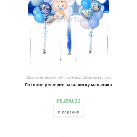
Шарики на выписку для мальчика
,
Шары на выписку
Готовое решение на выписку мальчика
₽
8,890.00
В корзину