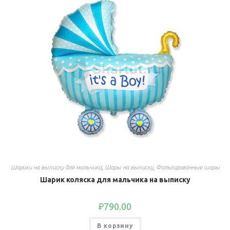
Шарики на выписку для мальчика
,
Шары на выписку
,
Фольгированные шары
Шарик коляска для мальчика на выписку
₽
790.00
В корзину