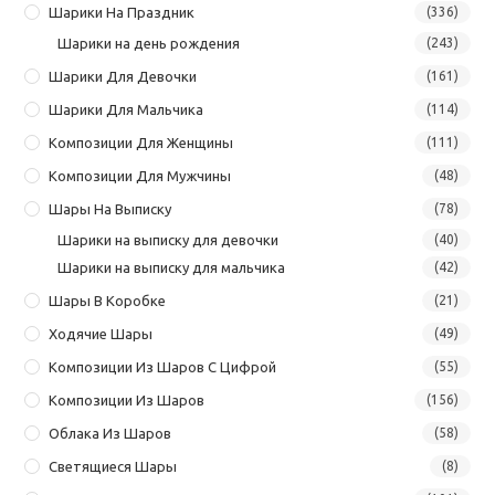
Шарики На Праздник
(336)
Шарики на день рождения
(243)
Шарики Для Девочки
(161)
Шарики Для Мальчика
(114)
Композиции Для Женщины
(111)
Композиции Для Мужчины
(48)
Шары На Выписку
(78)
Шарики на выписку для девочки
(40)
Шарики на выписку для мальчика
(42)
Шары В Коробке
(21)
Ходячие Шары
(49)
Композиции Из Шаров С Цифрой
(55)
Композиции Из Шаров
(156)
Облака Из Шаров
(58)
Светящиеся Шары
(8)