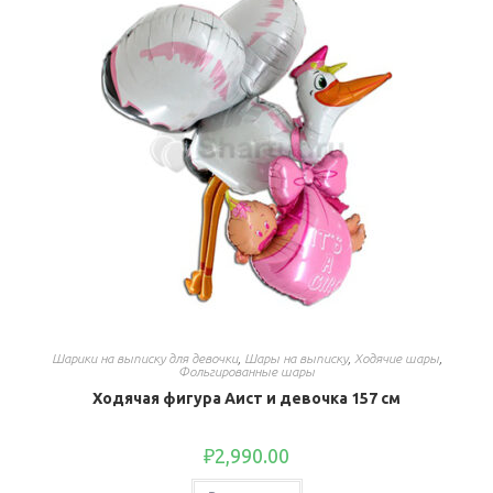
Шарики на выписку для девочки
,
Шары на выписку
,
Ходячие шары
,
Фольгированные шары
Ходячая фигура Аист и девочка 157 см
₽
2,990.00