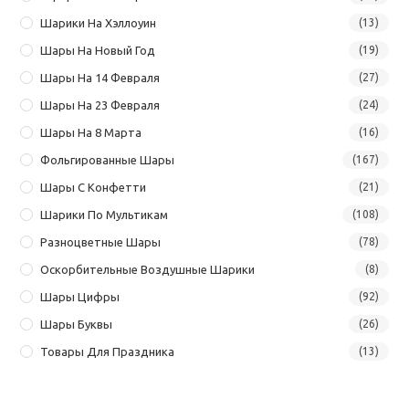
Шарики На Хэллоуин
(13)
Шары На Новый Год
(19)
Шары На 14 Февраля
(27)
Шары На 23 Февраля
(24)
Шары На 8 Марта
(16)
Фольгированные Шары
(167)
Шары С Конфетти
(21)
Шарики По Мультикам
(108)
Разноцветные Шары
(78)
Оскорбительные Воздушные Шарики
(8)
Шары Цифры
(92)
Шары Буквы
(26)
Товары Для Праздника
(13)