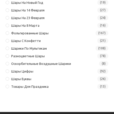
Шары На Новый Год
(19)
Шары На 14 Февраля
(27)
Шары На 23 Февраля
(24)
Шары На 8 Марта
(16)
Фольгированные Шары
(167)
Шары С Конфетти
(21)
Шарики По Мультикам
(108)
Разноцветные Шары
(78)
Оскорбительные Воздушные Шарики
(8)
Шары Цифры
(92)
Шары Буквы
(26)
Товары Для Праздника
(13)