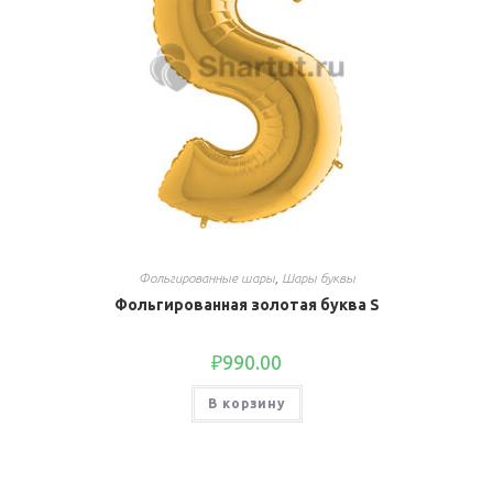
Фольгированные шары
,
Шары буквы
Фольгированная золотая буква S
₽
990.00
В корзину