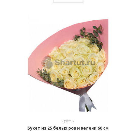
Цветы
Букет из 25 белых роз и зелени 60 см