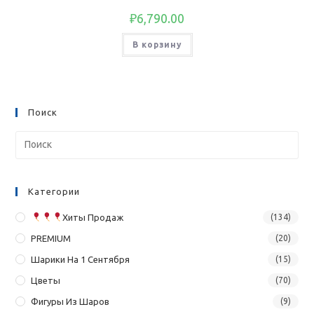
₽
6,790.00
В корзину
Поиск
Категории
Хиты Продаж
(134)
PREMIUM
(20)
Шарики На 1 Сентября
(15)
Цветы
(70)
Фигуры Из Шаров
(9)