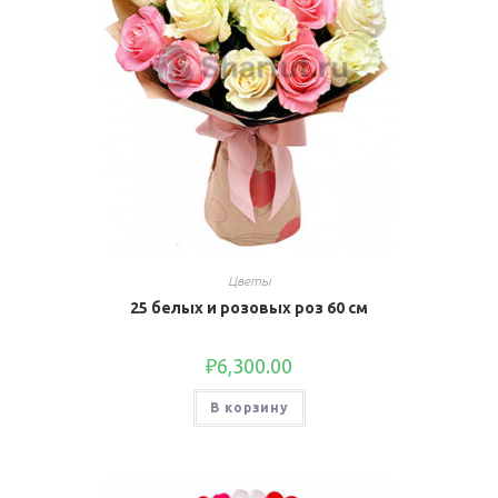
Цветы
25 белых и розовых роз 60 см
₽
6,300.00
В корзину