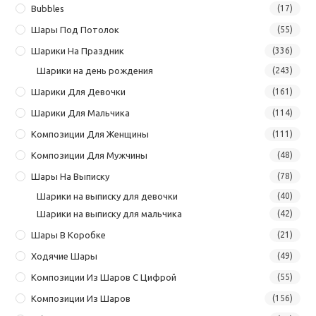
Bubbles
(17)
Шары Под Потолок
(55)
Шарики На Праздник
(336)
Шарики на день рождения
(243)
Шарики Для Девочки
(161)
Шарики Для Мальчика
(114)
Композиции Для Женщины
(111)
Композиции Для Мужчины
(48)
Шары На Выписку
(78)
Шарики на выписку для девочки
(40)
Шарики на выписку для мальчика
(42)
Шары В Коробке
(21)
Ходячие Шары
(49)
Композиции Из Шаров С Цифрой
(55)
Композиции Из Шаров
(156)