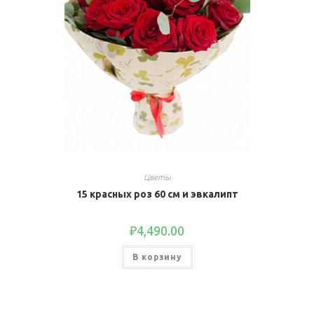
Цветы
15 красных роз 60 см и эвкалипт
₽
4,490.00
В корзину