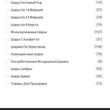
Шары На Новый Год
(19)
Шары На 14 Февраля
(27)
Шары На 23 Февраля
(24)
Шары На 8 Марта
(16)
Фольгированные Шары
(167)
Шары С Конфетти
(21)
Шарики По Мультикам
(108)
Разноцветные Шары
(78)
Оскорбительные Воздушные Шарики
(8)
Шары Цифры
(92)
Шары Буквы
(26)
Товары Для Праздника
(13)